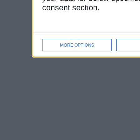
consent section.
MORE OPTIONS