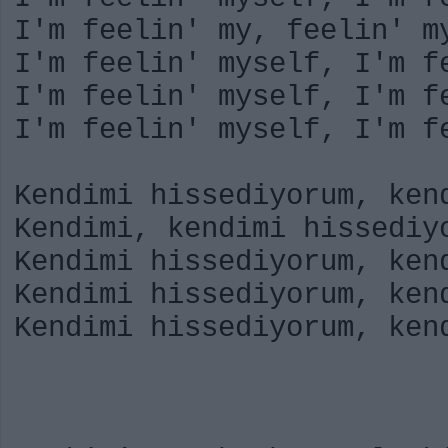
I'm feelin' my, feelin' m
I'm feelin' myself, I'm f
I'm feelin' myself, I'm f
I'm feelin' myself, I'm f
Kendimi hissediyorum, ken
Kendimi, kendimi hissediy
Kendimi hissediyorum, ken
Kendimi hissediyorum, ken
Kendimi hissediyorum, ken