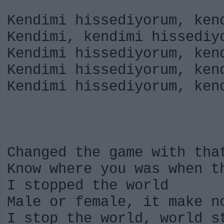
Kendimi hissediyorum, ken
Kendimi, kendimi hissediy
Kendimi hissediyorum, ken
Kendimi hissediyorum, ken
Kendimi hissediyorum, ken
Changed the game with tha
Know where you was when t
I stopped the world
Male or female, it make n
I stop the world, world s