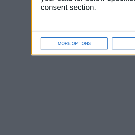
consent section.
MORE OPTIONS