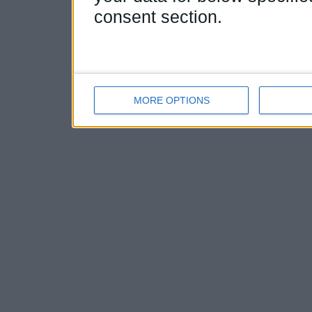
consent section.
MORE OPTIONS