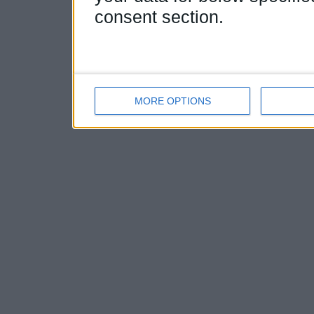
consent section.
MORE OPTIONS