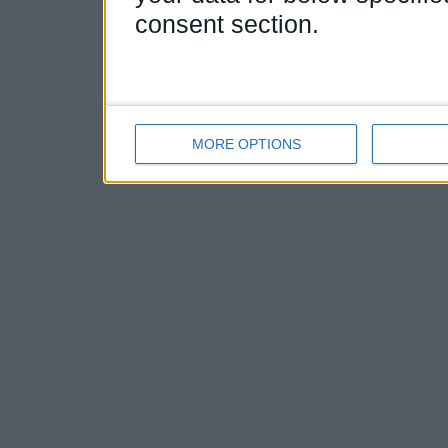
consent section.
MORE OPTIONS