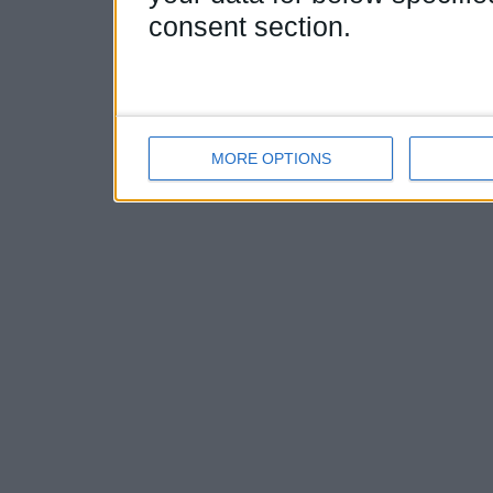
consent section.
MORE OPTIONS