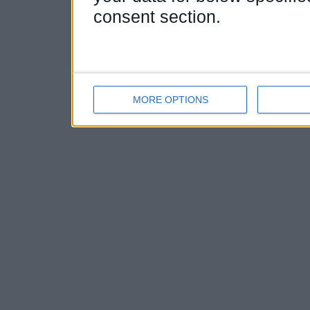
consent section.
MORE OPTIONS