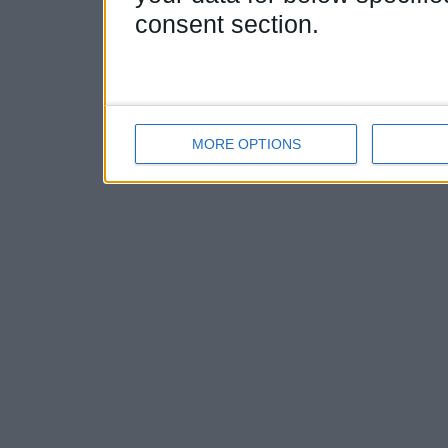
consent section.
MORE OPTIONS