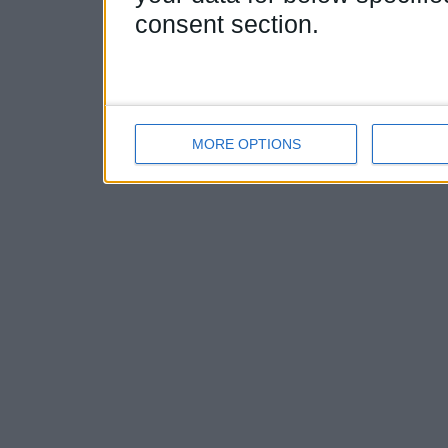
consent section.
MORE OPTIONS