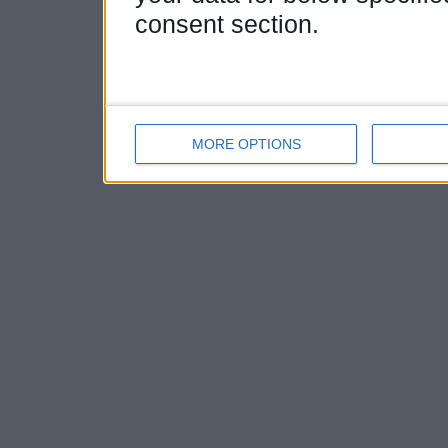
consent section.
MORE OPTIONS