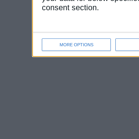
consent section.
MORE OPTIONS