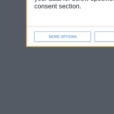
consent section.
MORE OPTIONS