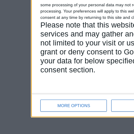
some processing of your personal data may not re
processing. Your preferences will apply to this w
consent at any time by returning to this site and 
Please note that this webs
services and may gather and
not limited to your visit or
grant or deny consent to Goo
your data for below specifi
consent section.
MORE OPTIONS