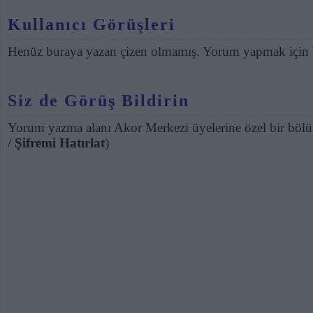
Kullanıcı Görüşleri
Henüz buraya yazan çizen olmamış. Yorum yapmak için
Siz de Görüş Bildirin
Yorum yazma alanı Akor Merkezi üyelerine özel bir bölü
/
Şifremi Hatırlat
)