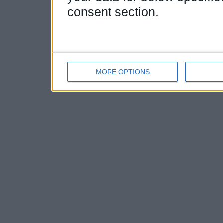
consent section.
MORE OPTIONS