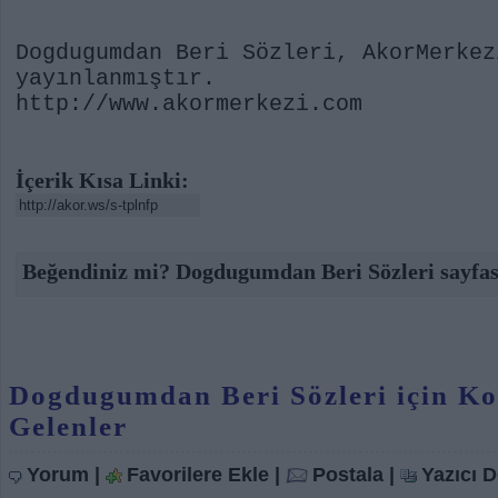
Dogdugumdan Beri Sözleri, AkorMerkez
yayınlanmıştır.
http://www.akormerkezi.com
İçerik Kısa Linki:
Beğendiniz mi? Dogdugumdan Beri Sözleri sayfas
Dogdugumdan Beri Sözleri için K
Gelenler
Yorum
|
Favorilere Ekle
|
Postala
|
Yazıcı 