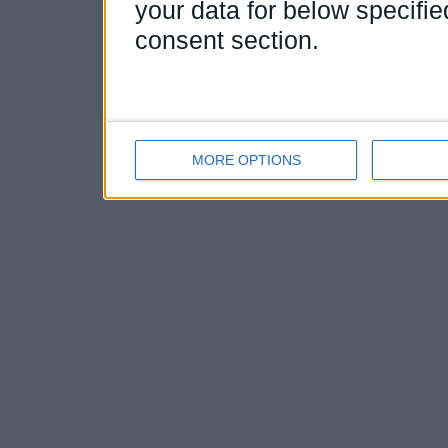
your data for below specifi
consent section.
MORE OPTIONS