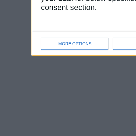
consent section.
MORE OPTIONS