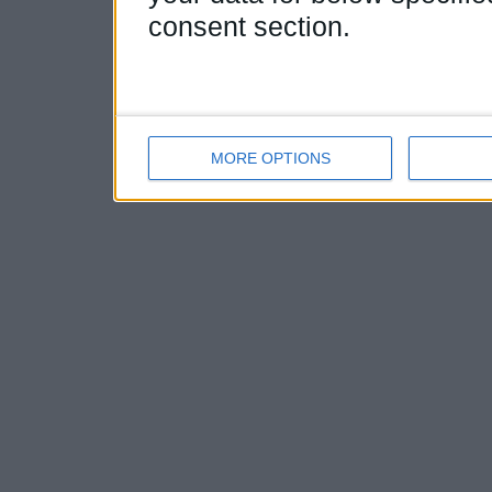
consent section.
MORE OPTIONS