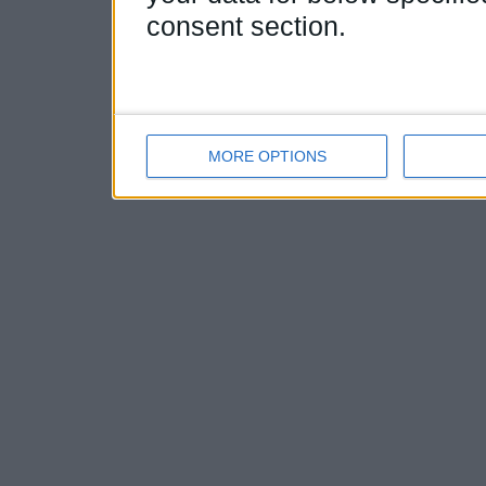
consent section.
MORE OPTIONS