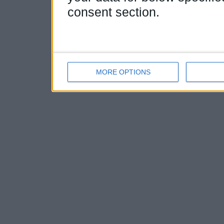
consent section.
MORE OPTIONS