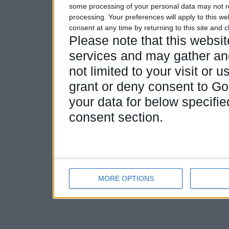
some processing of your personal data may not re
processing. Your preferences will apply to this w
consent at any time by returning to this site and 
Please note that this webs
services and may gather and
not limited to your visit or
grant or deny consent to Goo
your data for below specifi
consent section.
MORE OPTIONS