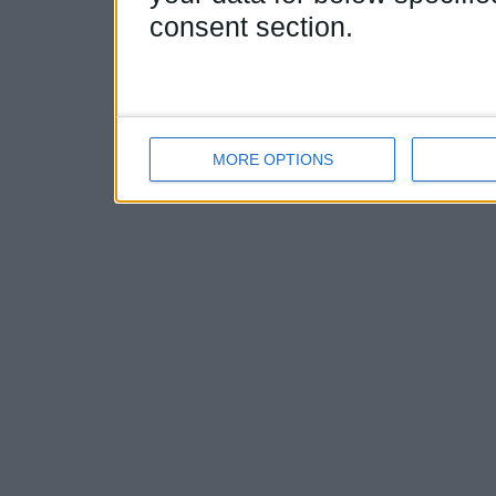
consent section.
MORE OPTIONS