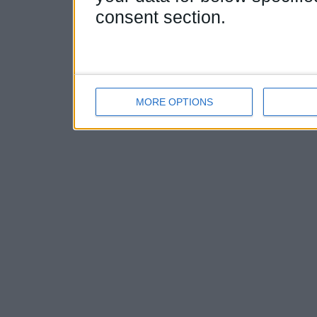
consent section.
MORE OPTIONS