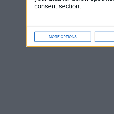
consent section.
MORE OPTIONS