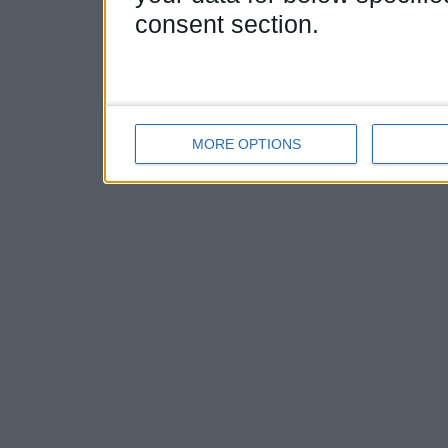
consent section.
MORE OPTIONS