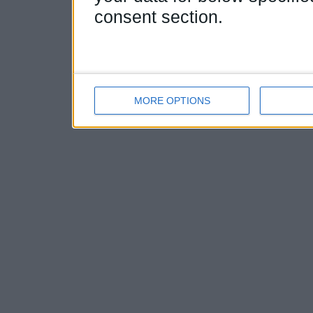
consent section.
MORE OPTIONS