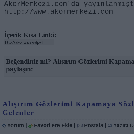
AkorMerkezi.com'da yayınlanmışt
http://www.akormerkezi.com
İçerik Kısa Linki:
Beğendiniz mi? Alışırım Gözlerimi Kapamay
paylaşın:
Alışırım Gözlerimi Kapamaya Sözl
Gelenler
Yorum
|
Favorilere Ekle
|
Postala
|
Yazıcı 