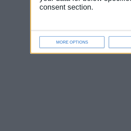
consent section.
MORE OPTIONS