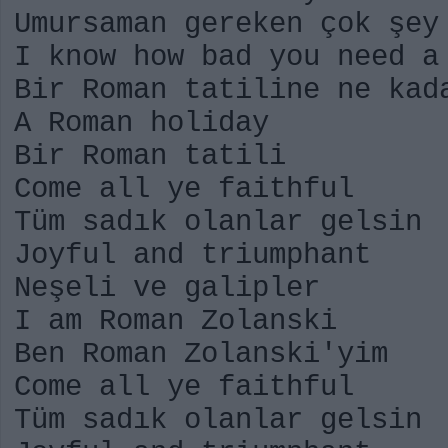
Umursaman gereken çok şey
I know how bad you need a
Bir Roman tatiline ne kad
A Roman holiday
Bir Roman tatili
Come all ye faithful
Tüm sadık olanlar gelsin
Joyful and triumphant
Neşeli ve galipler
I am Roman Zolanski
Ben Roman Zolanski'yim
Come all ye faithful
Tüm sadık olanlar gelsin