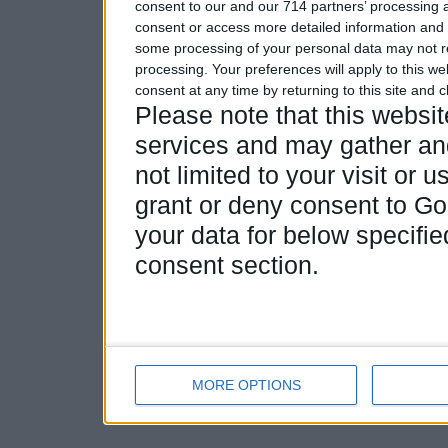
consent to our and our 714 partners’ processing a
consent or access more detailed information and
some processing of your personal data may not re
processing. Your preferences will apply to this w
consent at any time by returning to this site and 
Please note that this webs
services and may gather and
not limited to your visit or
grant or deny consent to Goo
your data for below specifi
consent section.
MORE OPTIONS