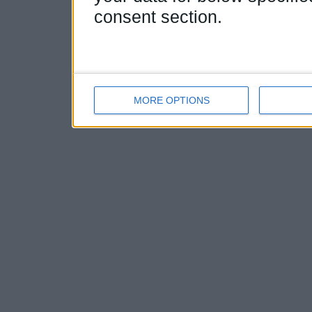
consent section.
MORE OPTIONS