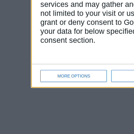
services and may gather and
not limited to your visit or
grant or deny consent to Goo
your data for below specifi
consent section.
MORE OPTIONS