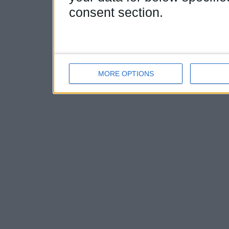
consent section.
MORE OPTIONS