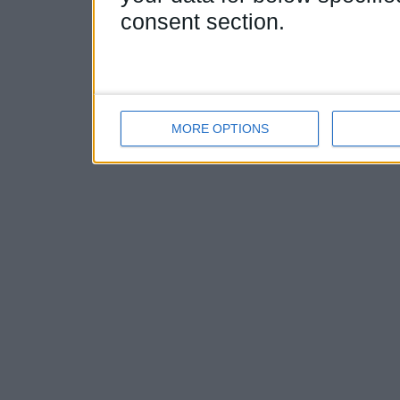
consent section.
MORE OPTIONS