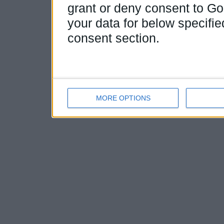
grant or deny consent to Goo
your data for below specifi
consent section.
MORE OPTIONS