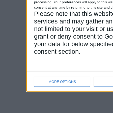
processing. Your preferences will apply to this w
consent at any time by returning to this site and 
Please note that this webs
services and may gather and
not limited to your visit or
grant or deny consent to Goo
your data for below specifi
consent section.
MORE OPTIONS