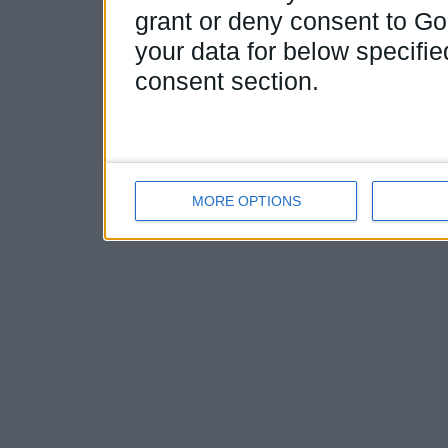
grant or deny consent to Goo
your data for below specifi
consent section.
MORE OPTIONS