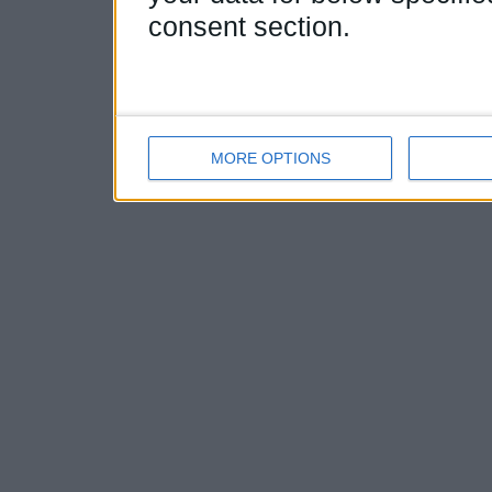
consent section.
MORE OPTIONS